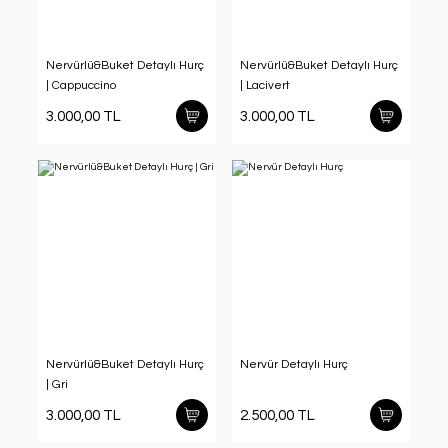
Nervürlü&Buket Detaylı Hurç
Nervürlü&Buket Detaylı Hurç
| Cappuccino
| Lacivert
3.000,00 TL
3.000,00 TL
Nervürlü&Buket Detaylı Hurç
Nervür Detaylı Hurç
| Gri
3.000,00 TL
2.500,00 TL