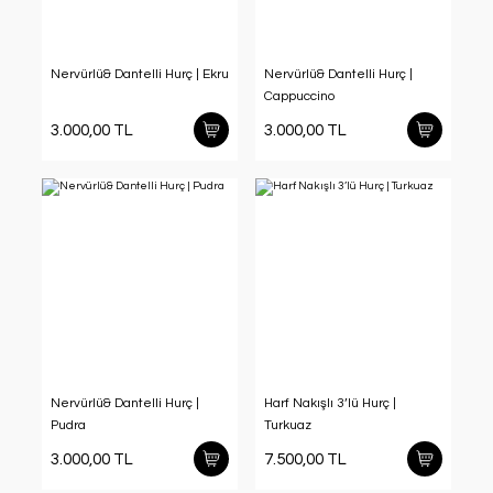
Nervürlü& Dantelli Hurç | Ekru
Nervürlü& Dantelli Hurç |
Cappuccino
3.000,00 TL
3.000,00 TL
Nervürlü& Dantelli Hurç |
Harf Nakışlı 3’lü Hurç |
Pudra
Turkuaz
3.000,00 TL
7.500,00 TL