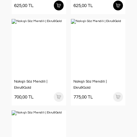
625,00 TL
625,00 TL
Nakışlı Söz Mendili |
Nakışlı Söz Mendili |
Ekru&Gold
Ekru&Gold
700,00 TL
775,00 TL