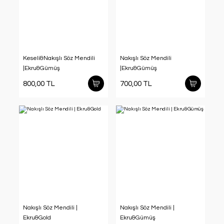
Keseli&Nakışlı Söz Mendili
Nakışlı Söz Mendili
|Ekru&Gümüş
|Ekru&Gümüş
800,00 TL
700,00 TL
Nakışlı Söz Mendili |
Nakışlı Söz Mendili |
Ekru&Gold
Ekru&Gümüş