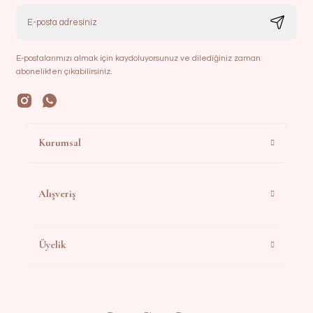
E-postalarımızı almak için kaydoluyorsunuz ve dilediğiniz zaman
abonelikten çıkabilirsiniz.
Kurumsal
Alışveriş
Üyelik