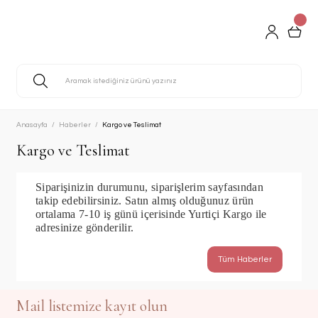
Anasayfa
Haberler
Kargo ve Teslimat
Kargo ve Teslimat
Siparişinizin durumunu, siparişlerim sayfasından
takip edebilirsiniz. Satın almış olduğunuz ürün
ortalama 7-10 iş günü içerisinde
Yurtiçi Kargo ile
adresinize gönderilir.
Tüm Haberler
Mail listemize kayıt olun