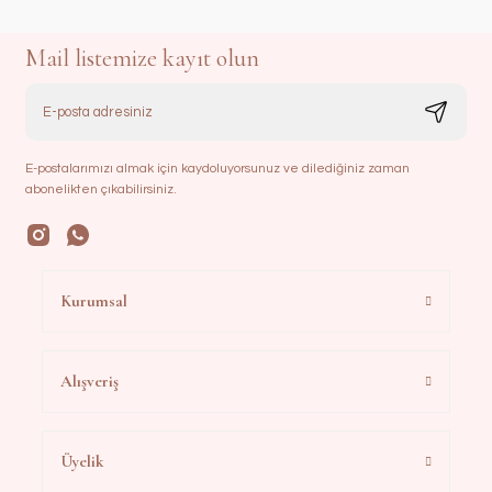
Mail listemize kayıt olun
E-postalarımızı almak için kaydoluyorsunuz ve dilediğiniz zaman
abonelikten çıkabilirsiniz.
Kurumsal
Alışveriş
Üyelik