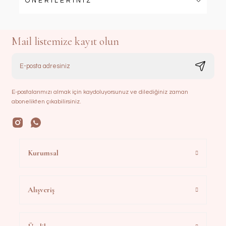
ÖNERİLERİNİZ
Mail listemize kayıt olun
E-postalarımızı almak için kaydoluyorsunuz ve dilediğiniz zaman
abonelikten çıkabilirsiniz.
Kurumsal
Alışveriş