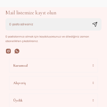
Mail listemize kayıt olun
E-postalarımızı almak için kaydoluyorsunuz ve dilediğiniz zaman
abonelikten çıkabilirsiniz.
Kurumsal
Alışveriş
Üyelik