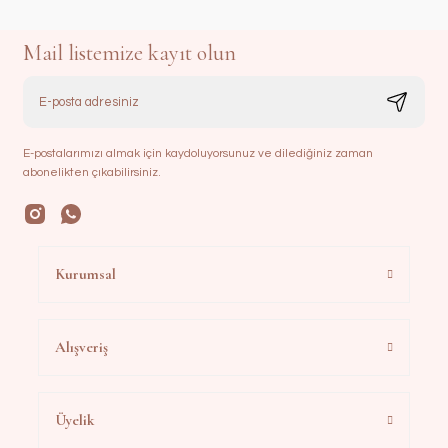
Mail listemize kayıt olun
E-postalarımızı almak için kaydoluyorsunuz ve dilediğiniz zaman
abonelikten çıkabilirsiniz.
Kurumsal
Alışveriş
Üyelik