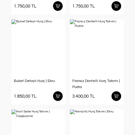
1.750,00 TL
1.750,00 TL
Buket Detaylı Hurç | Ekru
Fransız Dantelli Hurç Takımı |
Pudra
1.850,00 TL
3.400,00 TL