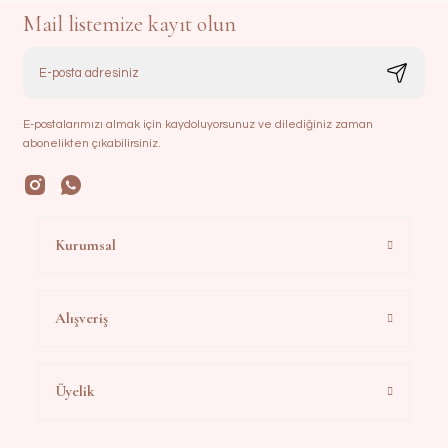
Mail listemize kayıt olun
E-postalarımızı almak için kaydoluyorsunuz ve dilediğiniz zaman
abonelikten çıkabilirsiniz.
Kurumsal
Alışveriş
Üyelik