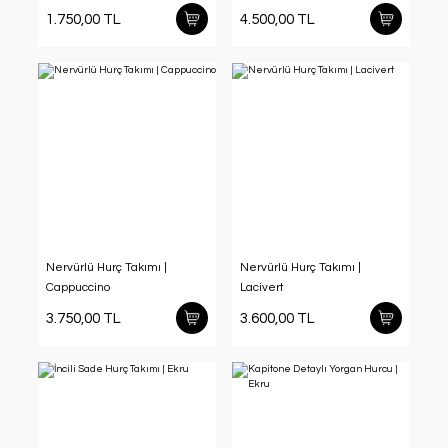
1.750,00 TL
4.500,00 TL
Nervürlü Hurç Takımı |
Nervürlü Hurç Takımı |
Cappuccino
Lacivert
3.750,00 TL
3.600,00 TL