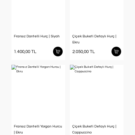
Fransız Dantelli Hurç | Siyah
Çiçek Buketi Detaylı Hurç |
Ekru
1.400,00 TL
2.050,00 TL
Fransız Dantelli Yorgan Hurcu
Çiçek Buketi Detaylı Hurç |
| Ekru
Cappuccino