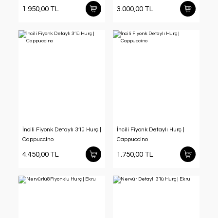
1.950,00 TL
3.000,00 TL
İncili Fiyonk Detaylı 3’lü Hurç |
İncili Fiyonk Detaylı Hurç |
Cappuccino
Cappuccino
4.450,00 TL
1.750,00 TL