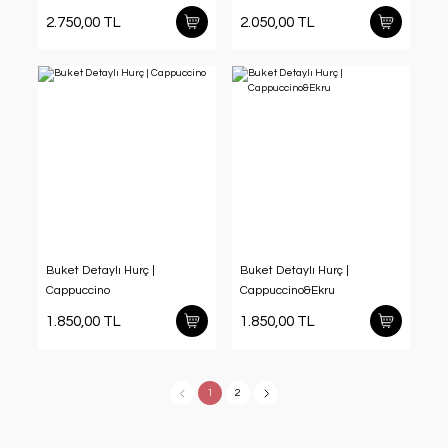
2.750,00 TL
2.050,00 TL
Buket Detaylı Hurç |
Buket Detaylı Hurç |
Cappuccino
Cappuccino&Ekru
1.850,00 TL
1.850,00 TL
1
2