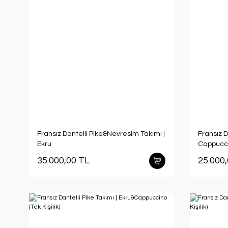
Fransız Dantelli Pike&Nevresim Takımı |
Fransız D
Ekru
Cappucc
35.000,00 TL
25.000