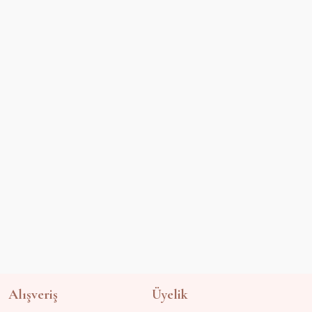
Alışveriş
Üyelik