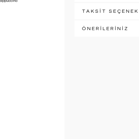
TAKSİT SEÇENEK
ÖNERİLERİNİZ