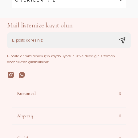
ÖNERİLERİNİZ
Mail listemize kayıt olun
E-postalarımızı almak için kaydoluyorsunuz ve dilediğiniz zaman
abonelikten çıkabilirsiniz.
Kurumsal
Alışveriş