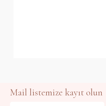
Mail listemize kayıt olun