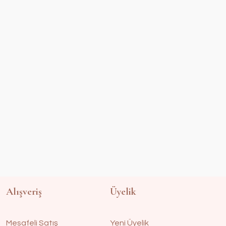
Alışveriş
Üyelik
Mesafeli Satış
Yeni Üyelik