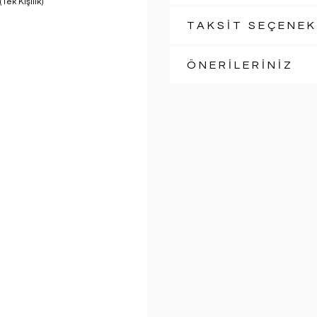
TAKSİT SEÇENEK
ÖNERİLERİNİZ