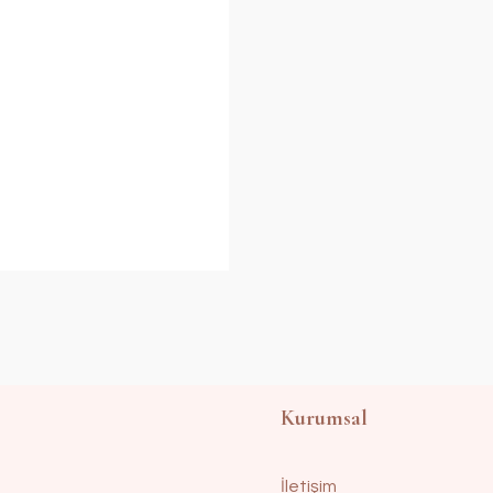
Kurumsal
İletişim