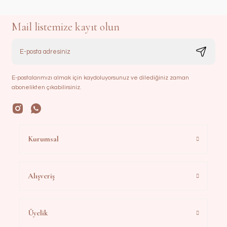
Mail listemize kayıt olun
E-postalarımızı almak için kaydoluyorsunuz ve dilediğiniz zaman
abonelikten çıkabilirsiniz.
Kurumsal
Alışveriş
Üyelik