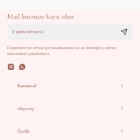
Mail listemize kayıt olun
E-postalarımızı almak için kaydoluyorsunuz ve dilediğiniz zaman
abonelikten çıkabilirsiniz.
Kurumsal
Alışveriş
Üyelik