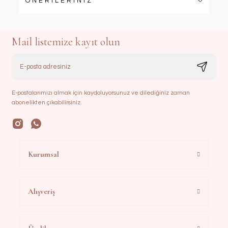
ÖNERİLERİNİZ
Mail listemize kayıt olun
E-postalarımızı almak için kaydoluyorsunuz ve dilediğiniz zaman
abonelikten çıkabilirsiniz.
Kurumsal
Alışveriş