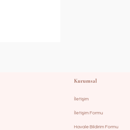
Kurumsal
İletişim
İletişim Formu
Havale Bildirim Formu