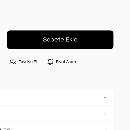
Sepete Ekle
Tavsiye Et
Fiyat Alarmı