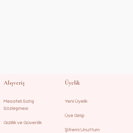
Alışveriş
Üyelik
Mesafeli Satış
Yeni Üyelik
Sözleşmesi
Üye Girişi
Gizlilik ve Güvenlik
Şifremi Unuttum