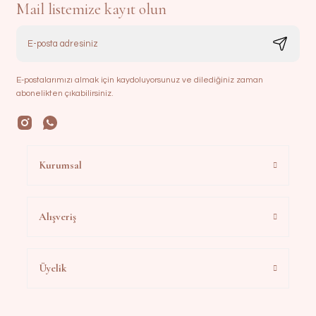
Mail listemize kayıt olun
E-postalarımızı almak için kaydoluyorsunuz ve dilediğiniz zaman
abonelikten çıkabilirsiniz.
Kurumsal
Alışveriş
Üyelik