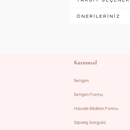
TAKSİT SEÇENEK
ÖNERİLERİNİZ
Kurumsal
İletişim
İletişim Formu
Havale Bildirim Formu
Sipariş Sorgula