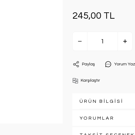
245,00 TL
Paylaş
Yorum Yaz
Karşılaştır
ÜRÜN BİLGİSİ
YORUMLAR