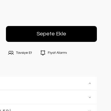
Sepete Ekle
Tavsiye Et
Fiyat Alarmı