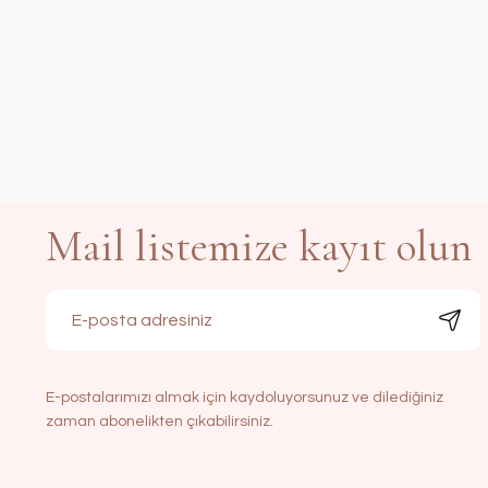
Mail listemize kayıt olun
E-postalarımızı almak için kaydoluyorsunuz ve dilediğiniz
zaman abonelikten çıkabilirsiniz.