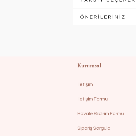
TAKSİT SEÇENEK
ÖNERİLERİNİZ
Kurumsal
İletişim
İletişim Formu
Havale Bildirim Formu
Sipariş Sorgula