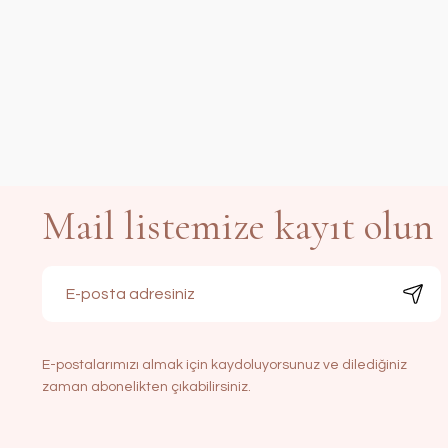
Mail listemize kayıt olun
E-postalarımızı almak için kaydoluyorsunuz ve dilediğiniz
zaman abonelikten çıkabilirsiniz.