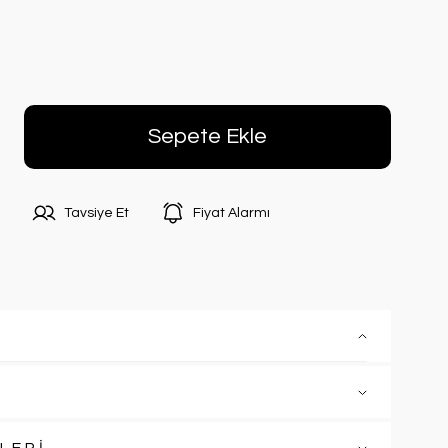
Sepete Ekle
Tavsiye Et
Fiyat Alarmı