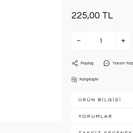
225,00 TL
Paylaş
Yorum Yaz
Karşılaştır
ÜRÜN BİLGİSİ
YORUMLAR