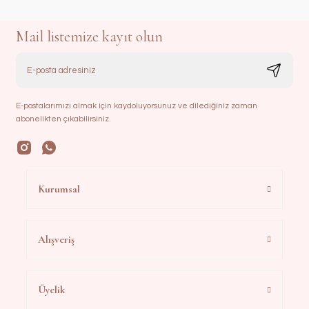
Mail listemize kayıt olun
E-postalarımızı almak için kaydoluyorsunuz ve dilediğiniz zaman
abonelikten çıkabilirsiniz.
Kurumsal
Alışveriş
Üyelik