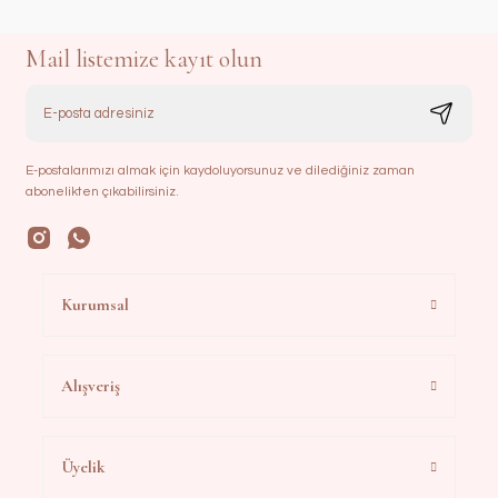
Mail listemize kayıt olun
E-postalarımızı almak için kaydoluyorsunuz ve dilediğiniz zaman
abonelikten çıkabilirsiniz.
Kurumsal
Alışveriş
Üyelik