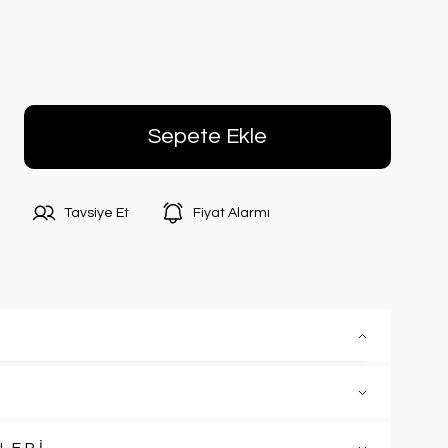
Sepete Ekle
Tavsiye Et
Fiyat Alarmı