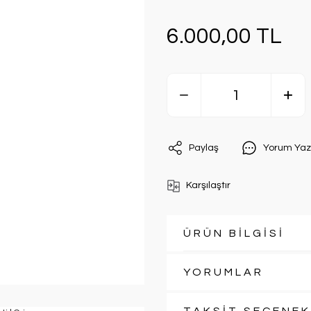
6.000,00 TL
Paylaş
Yorum Yaz
Karşılaştır
ÜRÜN BİLGİSİ
YORUMLAR