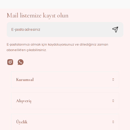
Mail listemize kayıt olun
E-postalarımızı almak için kaydoluyorsunuz ve dilediğiniz zaman
abonelikten çıkabilirsiniz.
Kurumsal
Alışveriş
Üyelik