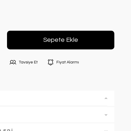
Sepete Ekle
Tavsiye Et
Fiyat Alarmı