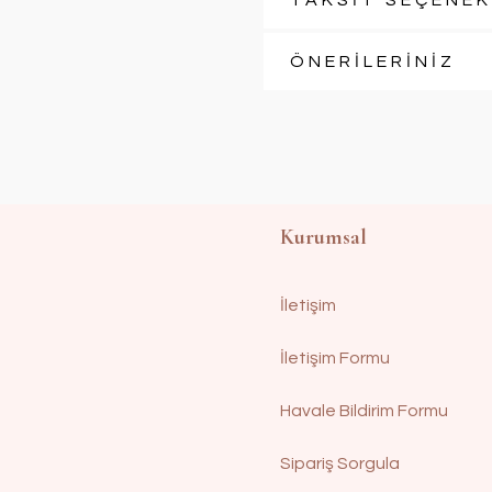
TAKSİT SEÇENEK
ÖNERİLERİNİZ
Kurumsal
İletişim
İletişim Formu
Havale Bildirim Formu
Sipariş Sorgula