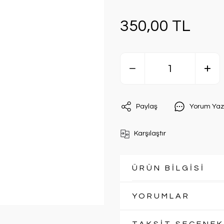
350,00 TL
Paylaş
Yorum Yaz
Karşılaştır
ÜRÜN BİLGİSİ
YORUMLAR