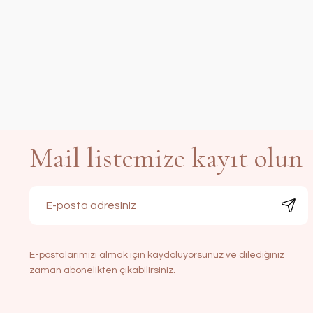
Mail listemize kayıt olun
E-postalarımızı almak için kaydoluyorsunuz ve dilediğiniz
zaman abonelikten çıkabilirsiniz.