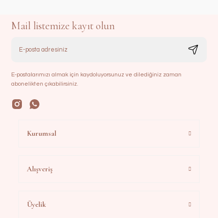
Mail listemize kayıt olun
E-postalarımızı almak için kaydoluyorsunuz ve dilediğiniz zaman
abonelikten çıkabilirsiniz.
Kurumsal
Alışveriş
Üyelik