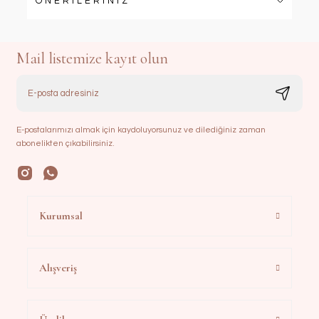
ÖNERİLERİNİZ
Mail listemize kayıt olun
E-postalarımızı almak için kaydoluyorsunuz ve dilediğiniz zaman
abonelikten çıkabilirsiniz.
Kurumsal
Alışveriş