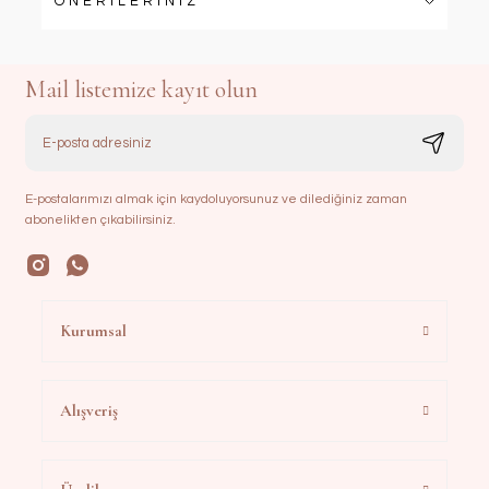
ÖNERİLERİNİZ
Mail listemize kayıt olun
E-postalarımızı almak için kaydoluyorsunuz ve dilediğiniz zaman
abonelikten çıkabilirsiniz.
Kurumsal
Alışveriş