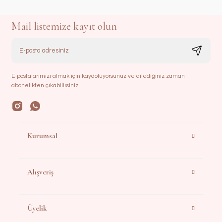
Mail listemize kayıt olun
E-postalarımızı almak için kaydoluyorsunuz ve dilediğiniz zaman
abonelikten çıkabilirsiniz.
Kurumsal
Alışveriş
Üyelik