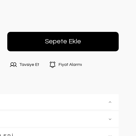
Sepete Ekle
Tavsiye Et
Fiyat Alarmı