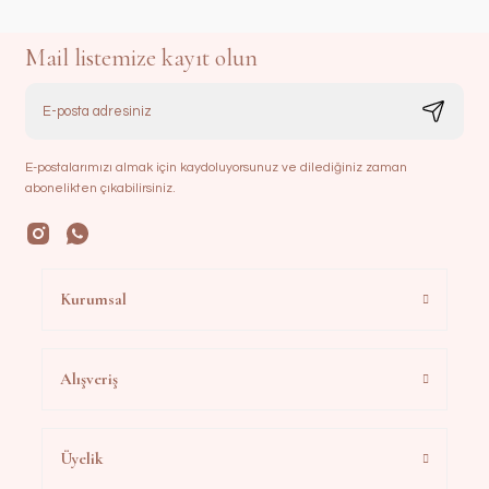
Mail listemize kayıt olun
E-postalarımızı almak için kaydoluyorsunuz ve dilediğiniz zaman
abonelikten çıkabilirsiniz.
Kurumsal
Alışveriş
Üyelik