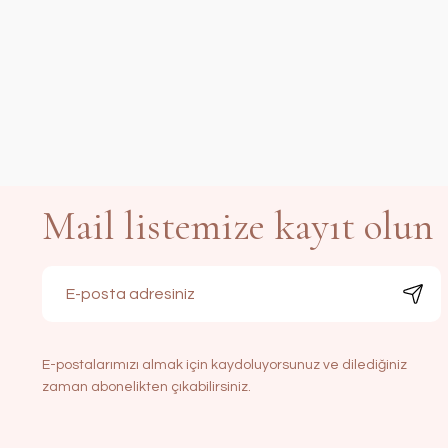
Mail listemize kayıt olun
E-postalarımızı almak için kaydoluyorsunuz ve dilediğiniz
zaman abonelikten çıkabilirsiniz.