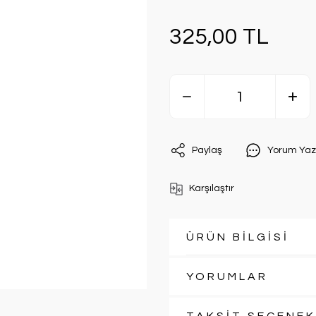
325,00 TL
Paylaş
Yorum Yaz
Karşılaştır
ÜRÜN BİLGİSİ
YORUMLAR