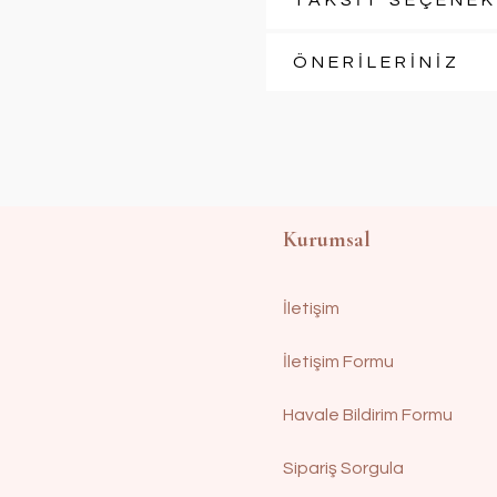
TAKSİT SEÇENEK
ÖNERİLERİNİZ
Kurumsal
İletişim
İletişim Formu
Havale Bildirim Formu
Sipariş Sorgula