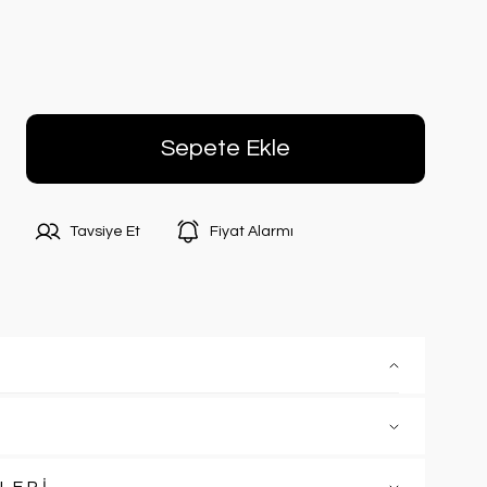
Sepete Ekle
Tavsiye Et
Fiyat Alarmı