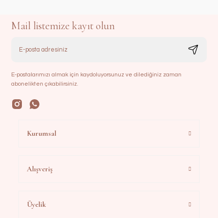
Mail listemize kayıt olun
E-postalarımızı almak için kaydoluyorsunuz ve dilediğiniz zaman
abonelikten çıkabilirsiniz.
Kurumsal
Alışveriş
Üyelik