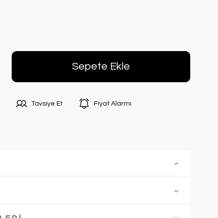
Sepete Ekle
Tavsiye Et
Fiyat Alarmı