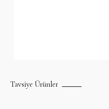
Tavsiye Ürünler