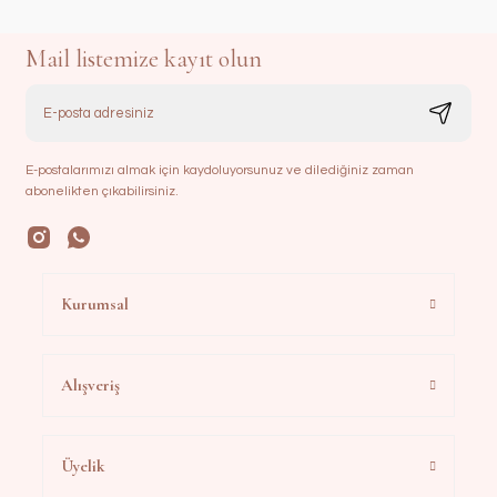
Mail listemize kayıt olun
E-postalarımızı almak için kaydoluyorsunuz ve dilediğiniz zaman
abonelikten çıkabilirsiniz.
Kurumsal
Alışveriş
Üyelik