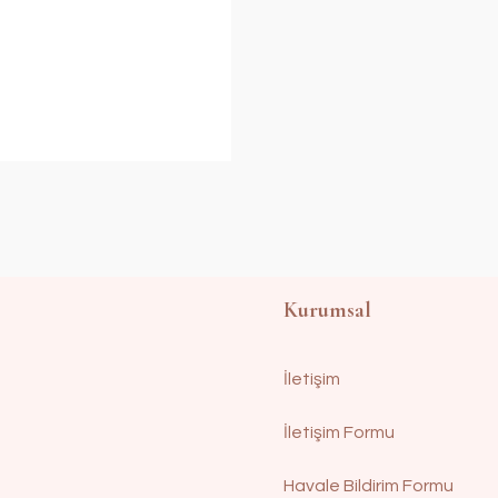
Kurumsal
İletişim
İletişim Formu
Havale Bildirim Formu