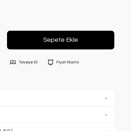
Sepete Ekle
Tavsiye Et
Fiyat Alarmı