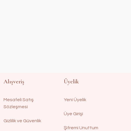
Alışveriş
Üyelik
Mesafeli Satış
Yeni Üyelik
Sözleşmesi
Üye Girişi
Gizlilik ve Güvenlik
Şifremi Unuttum