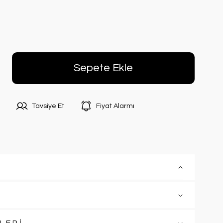
Sepete Ekle
Tavsiye Et
Fiyat Alarmı