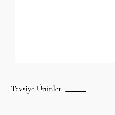
Tavsiye Ürünler