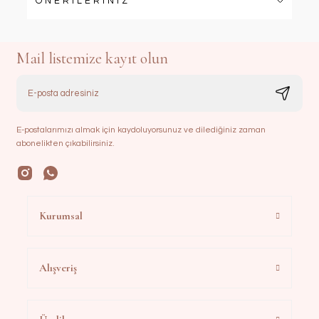
ÖNERİLERİNİZ
Mail listemize kayıt olun
E-postalarımızı almak için kaydoluyorsunuz ve dilediğiniz zaman
abonelikten çıkabilirsiniz.
Kurumsal
Alışveriş