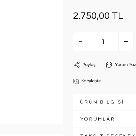
2.750,00 TL
Paylaş
Yorum Yaz
Karşılaştır
ÜRÜN BİLGİSİ
YORUMLAR