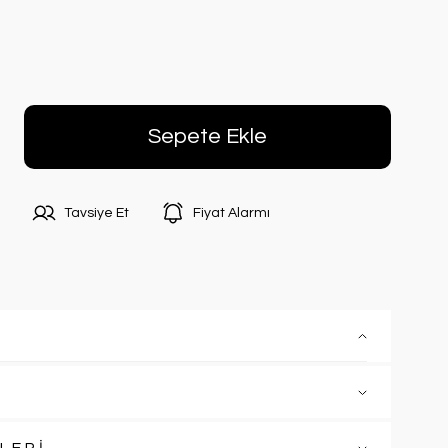
Sepete Ekle
Tavsiye Et
Fiyat Alarmı