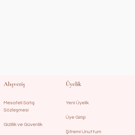
Alışveriş
Üyelik
Mesafeli Satış
Yeni Üyelik
Sözleşmesi
Üye Girişi
Gizlilik ve Güvenlik
Şifremi Unuttum