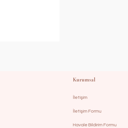
Kurumsal
İletişim
İletişim Formu
Havale Bildirim Formu