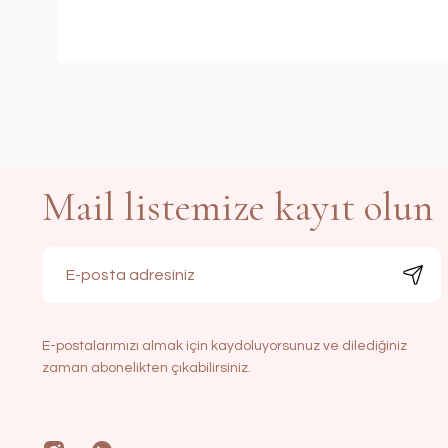
Mail listemize kayıt olun
E-postalarımızı almak için kaydoluyorsunuz ve dilediğiniz
zaman abonelikten çıkabilirsiniz.