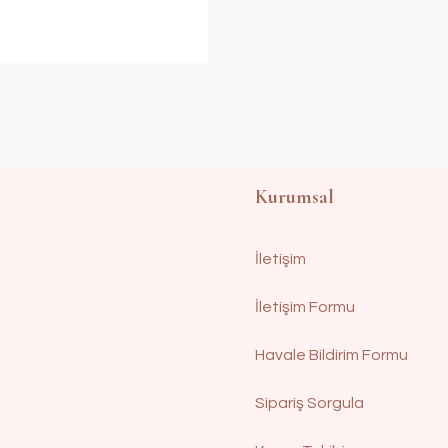
Kurumsal
İletişim
İletişim Formu
Havale Bildirim Formu
Sipariş Sorgula