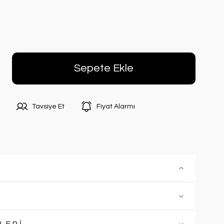
Sepete Ekle
Tavsiye Et
Fiyat Alarmı