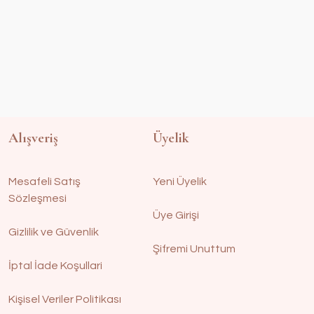
Alışveriş
Üyelik
Mesafeli Satış
Yeni Üyelik
Sözleşmesi
Üye Girişi
Gizlilik ve Güvenlik
Şifremi Unuttum
İptal İade Koşullari
Kişisel Veriler Politikası