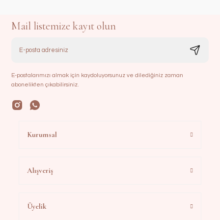
Mail listemize kayıt olun
E-postalarımızı almak için kaydoluyorsunuz ve dilediğiniz zaman
abonelikten çıkabilirsiniz.
Kurumsal
Alışveriş
Üyelik