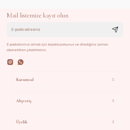
Mail listemize kayıt olun
E-postalarımızı almak için kaydoluyorsunuz ve dilediğiniz zaman
abonelikten çıkabilirsiniz.
Kurumsal
Alışveriş
Üyelik