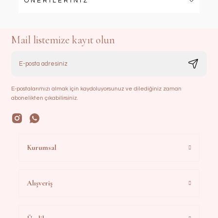
ÖNERİLERİNİZ
Mail listemize kayıt olun
E-postalarımızı almak için kaydoluyorsunuz ve dilediğiniz zaman
abonelikten çıkabilirsiniz.
Kurumsal
Alışveriş