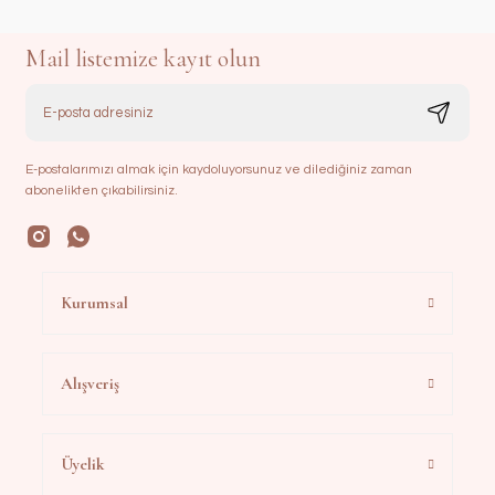
Mail listemize kayıt olun
E-postalarımızı almak için kaydoluyorsunuz ve dilediğiniz zaman
abonelikten çıkabilirsiniz.
Kurumsal
Alışveriş
Üyelik