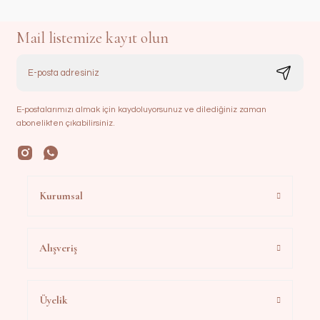
Mail listemize kayıt olun
E-postalarımızı almak için kaydoluyorsunuz ve dilediğiniz zaman
abonelikten çıkabilirsiniz.
Kurumsal
Alışveriş
Üyelik