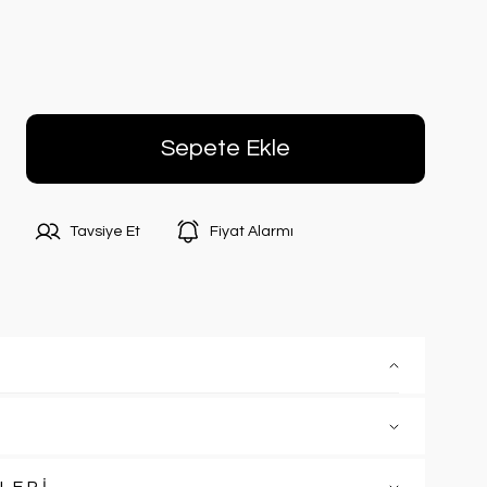
Sepete Ekle
Tavsiye Et
Fiyat Alarmı