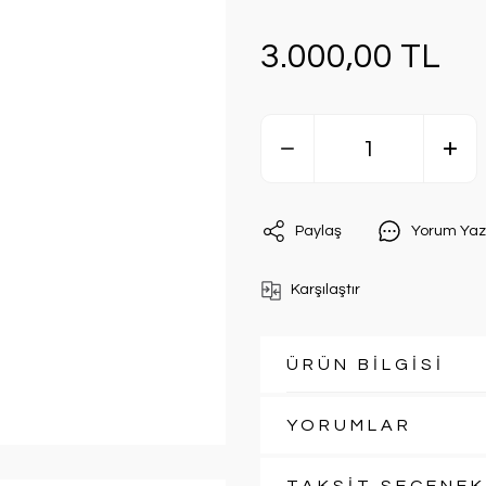
3.000,00 TL
Paylaş
Yorum Yaz
Karşılaştır
ÜRÜN BİLGİSİ
YORUMLAR