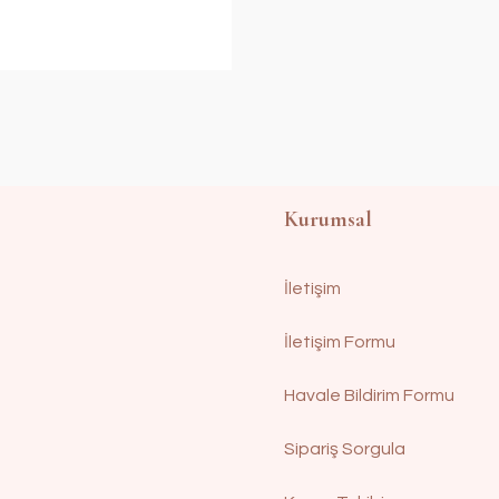
Kurumsal
İletişim
İletişim Formu
Havale Bildirim Formu
Sipariş Sorgula