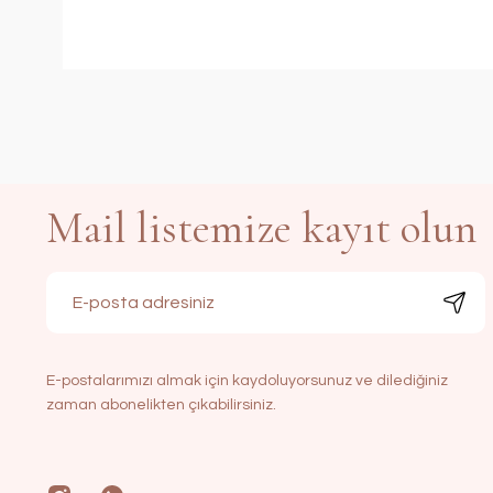
Mail listemize kayıt olun
E-postalarımızı almak için kaydoluyorsunuz ve dilediğiniz
zaman abonelikten çıkabilirsiniz.