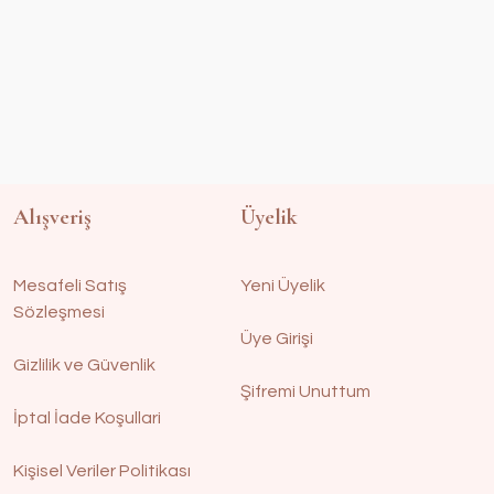
Alışveriş
Üyelik
Mesafeli Satış
Yeni Üyelik
Sözleşmesi
Üye Girişi
Gizlilik ve Güvenlik
Şifremi Unuttum
İptal İade Koşullari
Kişisel Veriler Politikası