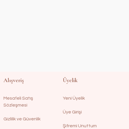
Alışveriş
Üyelik
Mesafeli Satış
Yeni Üyelik
Sözleşmesi
Üye Girişi
Gizlilik ve Güvenlik
Şifremi Unuttum