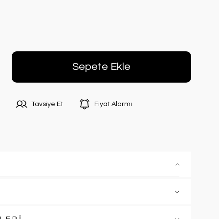
Sepete Ekle
Tavsiye Et
Fiyat Alarmı