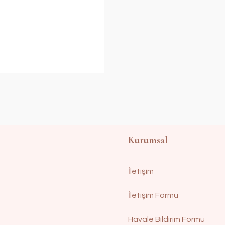
Kurumsal
İletişim
İletişim Formu
Havale Bildirim Formu