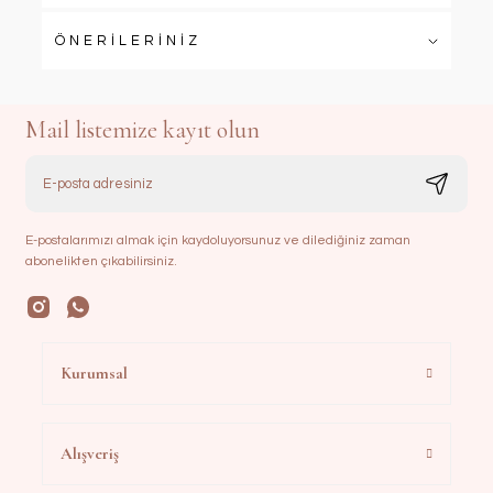
ÖNERİLERİNİZ
Mail listemize kayıt olun
E-postalarımızı almak için kaydoluyorsunuz ve dilediğiniz zaman
abonelikten çıkabilirsiniz.
Kurumsal
Alışveriş