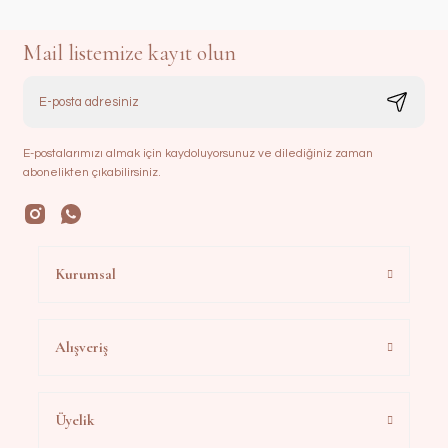
Mail listemize kayıt olun
E-postalarımızı almak için kaydoluyorsunuz ve dilediğiniz zaman
abonelikten çıkabilirsiniz.
Kurumsal
Alışveriş
Üyelik