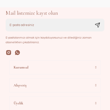
Mail listemize kayıt olun
E-postalarımızı almak için kaydoluyorsunuz ve dilediğiniz zaman
abonelikten çıkabilirsiniz.
Kurumsal
Alışveriş
Üyelik