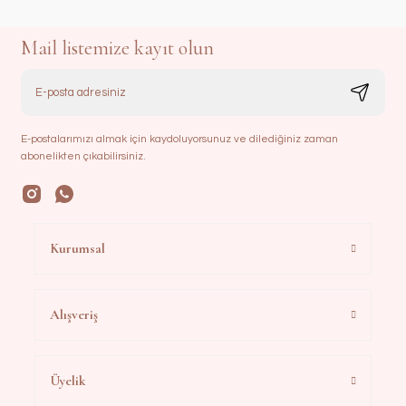
Mail listemize kayıt olun
E-postalarımızı almak için kaydoluyorsunuz ve dilediğiniz zaman
abonelikten çıkabilirsiniz.
Kurumsal
Alışveriş
Üyelik